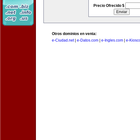
Precio Ofrecido $
Otros dominios en venta:
e-Ciudad.net
|
e-Datos.com
|
e-Ingles.com
|
e-Kiosc